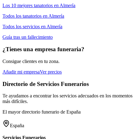
Los 10 mejores
tanatorios
en
Almería
Todos los
tanatorios
en
Almería
Todos los servicios en
Almería
Guía tras un fallecimiento
¿Tienes una empresa funeraria?
Consigue clientes en tu zona.
Añadir mi empresa
Ver precios
Directorio de Servicios Funerarios
Te ayudamos a encontrar los servicios adecuados en los momentos
más difíciles.
El mayor directorio funerario de España
España
Servicios Funerarios