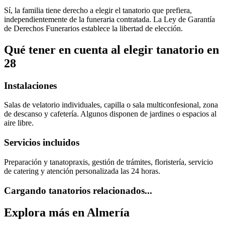
Sí, la familia tiene derecho a elegir el tanatorio que prefiera,
independientemente de la funeraria contratada. La Ley de Garantía
de Derechos Funerarios establece la libertad de elección.
Qué tener en cuenta al elegir
tanatorio
en
28
Instalaciones
Salas de velatorio individuales, capilla o sala multiconfesional, zona
de descanso y cafetería. Algunos disponen de jardines o espacios al
aire libre.
Servicios incluidos
Preparación y tanatopraxis, gestión de trámites, floristería, servicio
de catering y atención personalizada las 24 horas.
Cargando tanatorios relacionados...
Explora más en
Almería