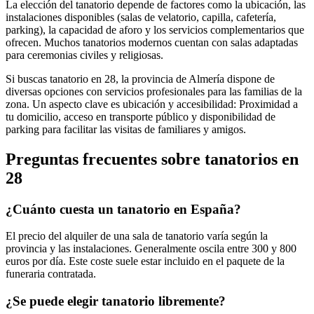
La elección del tanatorio depende de factores como la ubicación, las
instalaciones disponibles (salas de velatorio, capilla, cafetería,
parking), la capacidad de aforo y los servicios complementarios que
ofrecen. Muchos tanatorios modernos cuentan con salas adaptadas
para ceremonias civiles y religiosas.
Si buscas tanatorio en 28, la provincia de Almería dispone de
diversas opciones con servicios profesionales para las familias de la
zona. Un aspecto clave es ubicación y accesibilidad: Proximidad a
tu domicilio, acceso en transporte público y disponibilidad de
parking para facilitar las visitas de familiares y amigos.
Preguntas frecuentes sobre
tanatorios
en
28
¿Cuánto cuesta un tanatorio en España?
El precio del alquiler de una sala de tanatorio varía según la
provincia y las instalaciones. Generalmente oscila entre 300 y 800
euros por día. Este coste suele estar incluido en el paquete de la
funeraria contratada.
¿Se puede elegir tanatorio libremente?