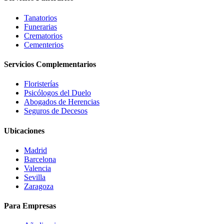
Tanatorios
Funerarias
Crematorios
Cementerios
Servicios Complementarios
Floristerías
Psicólogos del Duelo
Abogados de Herencias
Seguros de Decesos
Ubicaciones
Madrid
Barcelona
Valencia
Sevilla
Zaragoza
Para Empresas