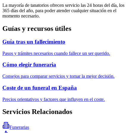
La mayoría de tanatorios ofrecen servicio las 24 horas del día, los
365 días del año, para poder atender cualquier situación en el
momento necesario.
Guías y recursos útiles
Guía tras un fallecimiento
Pasos y trámites necesarios cuando fallece un ser querido.
Cómo elegir funeraria
Consejos para comparar servicios y tomar la mejor decisión.
Coste de un funeral en España
Precios orientativos y factores que influyen en el coste.
Servicios Relacionados
Funerarias