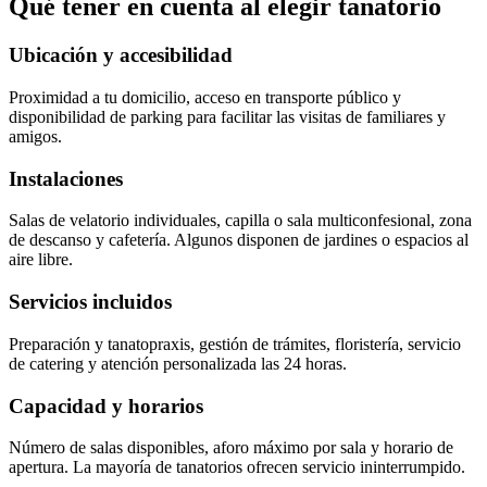
Qué tener en cuenta al elegir
tanatorio
Ubicación y accesibilidad
Proximidad a tu domicilio, acceso en transporte público y
disponibilidad de parking para facilitar las visitas de familiares y
amigos.
Instalaciones
Salas de velatorio individuales, capilla o sala multiconfesional, zona
de descanso y cafetería. Algunos disponen de jardines o espacios al
aire libre.
Servicios incluidos
Preparación y tanatopraxis, gestión de trámites, floristería, servicio
de catering y atención personalizada las 24 horas.
Capacidad y horarios
Número de salas disponibles, aforo máximo por sala y horario de
apertura. La mayoría de tanatorios ofrecen servicio ininterrumpido.