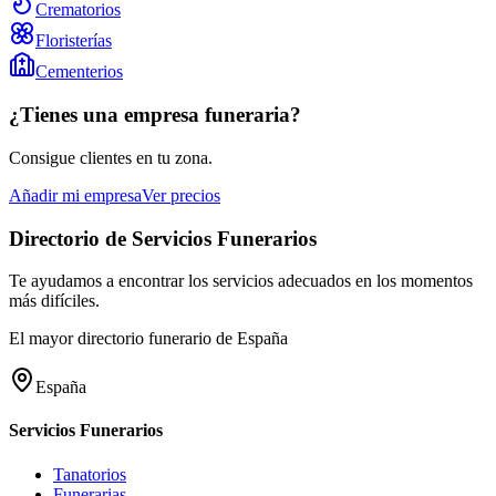
Crematorios
Floristerías
Cementerios
¿Tienes una empresa funeraria?
Consigue clientes en tu zona.
Añadir mi empresa
Ver precios
Directorio de Servicios Funerarios
Te ayudamos a encontrar los servicios adecuados en los momentos
más difíciles.
El mayor directorio funerario de España
España
Servicios Funerarios
Tanatorios
Funerarias