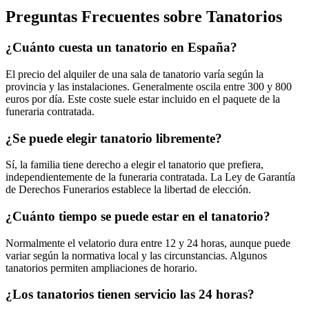
Preguntas Frecuentes sobre
Tanatorios
¿Cuánto cuesta un tanatorio en España?
El precio del alquiler de una sala de tanatorio varía según la
provincia y las instalaciones. Generalmente oscila entre 300 y 800
euros por día. Este coste suele estar incluido en el paquete de la
funeraria contratada.
¿Se puede elegir tanatorio libremente?
Sí, la familia tiene derecho a elegir el tanatorio que prefiera,
independientemente de la funeraria contratada. La Ley de Garantía
de Derechos Funerarios establece la libertad de elección.
¿Cuánto tiempo se puede estar en el tanatorio?
Normalmente el velatorio dura entre 12 y 24 horas, aunque puede
variar según la normativa local y las circunstancias. Algunos
tanatorios permiten ampliaciones de horario.
¿Los tanatorios tienen servicio las 24 horas?