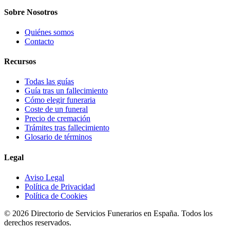
Sobre Nosotros
Quiénes somos
Contacto
Recursos
Todas las guías
Guía tras un fallecimiento
Cómo elegir funeraria
Coste de un funeral
Precio de cremación
Trámites tras fallecimiento
Glosario de términos
Legal
Aviso Legal
Política de Privacidad
Política de Cookies
©
2026
Directorio de Servicios Funerarios en España. Todos los
derechos reservados.