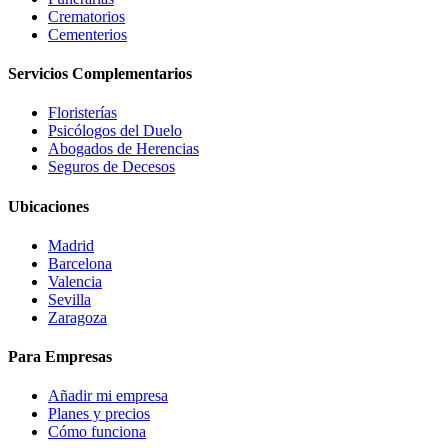
Crematorios
Cementerios
Servicios Complementarios
Floristerías
Psicólogos del Duelo
Abogados de Herencias
Seguros de Decesos
Ubicaciones
Madrid
Barcelona
Valencia
Sevilla
Zaragoza
Para Empresas
Añadir mi empresa
Planes y precios
Cómo funciona