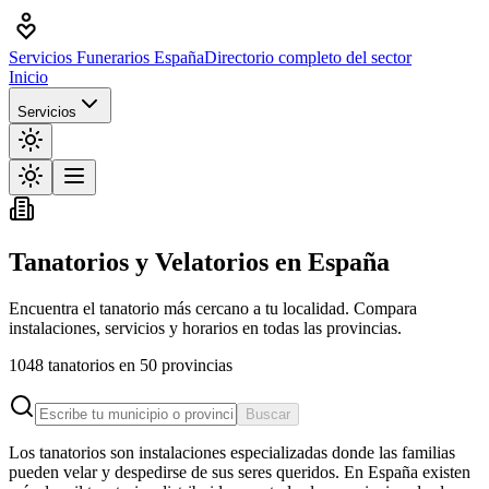
Servicios Funerarios España
Directorio completo del sector
Inicio
Servicios
Tanatorios y Velatorios en España
Encuentra el tanatorio más cercano a tu localidad. Compara
instalaciones, servicios y horarios en todas las provincias.
1048
tanatorios
en
50
provincias
Buscar
Los tanatorios son instalaciones especializadas donde las familias
pueden velar y despedirse de sus seres queridos. En España existen