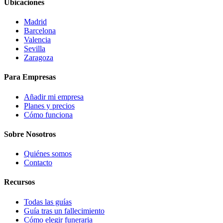
Ubicaciones
Madrid
Barcelona
Valencia
Sevilla
Zaragoza
Para Empresas
Añadir mi empresa
Planes y precios
Cómo funciona
Sobre Nosotros
Quiénes somos
Contacto
Recursos
Todas las guías
Guía tras un fallecimiento
Cómo elegir funeraria