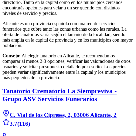
directorio. Tanto en la capital como en los municipios cercanos
encontrarás opciones para velar a un ser querido con distintos
niveles de servicio y precios.
Alicante es una provincia española con una red de servicios
funerarios que cubre tanto las zonas urbanas como las rurales. La
oferta de tanatorios varía según el tamaño de la localidad, siendo
más amplia en la capital de provincia y en los municipios con mayor
población.
Consejo:
Al elegir tanatorio en Alicante, te recomendamos
comparar al menos 2-3 opciones, verificar las valoraciones de otros
usuarios y solicitar presupuesto detallado por escrito. Los precios
pueden variar significativamente entre la capital y los municipios
más pequeños de la provincia.
Tanatorio Crematorio La Siempreviva -
Grupo ASV Servicios Funerarios
C. Vial de los Cipreses, 2, 03006 Alicante
,
2
3.7
(
116
)