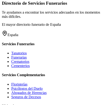
Directorio de Servicios Funerarios
Te ayudamos a encontrar los servicios adecuados en los momentos
más difíciles.
El mayor directorio funerario de España
España
Servicios Funerarios
Tanatorios
Funerarias
Crematorios
Cementerios
Servicios Complementarios
Floristerías
Psicólogos del Duelo
Abogados de Herencias
Seguros de Decesos