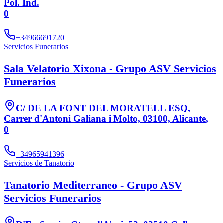
Pol. Ind.
0
+34966691720
Servicios Funerarios
Sala Velatorio Xixona - Grupo ASV Servicios
Funerarios
C/ DE LA FONT DEL MORATELL ESQ,
Carrer d'Antoni Galiana i Molto, 03100, Alicante
,
0
+34965941396
Servicios de Tanatorio
Tanatorio Mediterraneo - Grupo ASV
Servicios Funerarios