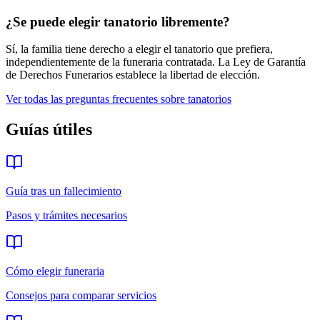
¿Se puede elegir tanatorio libremente?
Sí, la familia tiene derecho a elegir el tanatorio que prefiera,
independientemente de la funeraria contratada. La Ley de Garantía
de Derechos Funerarios establece la libertad de elección.
Ver todas las preguntas frecuentes sobre
tanatorios
Guías útiles
Guía tras un fallecimiento
Pasos y trámites necesarios
Cómo elegir funeraria
Consejos para comparar servicios