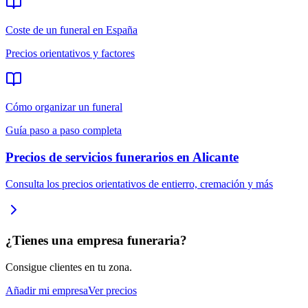
Coste de un funeral en España
Precios orientativos y factores
Cómo organizar un funeral
Guía paso a paso completa
Precios de servicios funerarios en
Alicante
Consulta los precios orientativos de entierro, cremación y más
¿Tienes una empresa funeraria?
Consigue clientes en tu zona.
Añadir mi empresa
Ver precios