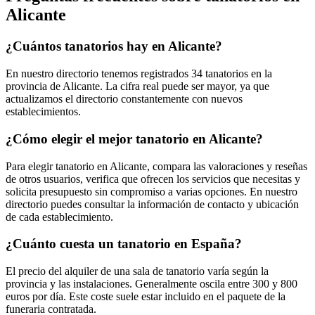
Alicante
¿Cuántos tanatorios hay en Alicante?
En nuestro directorio tenemos registrados 34 tanatorios en la
provincia de Alicante. La cifra real puede ser mayor, ya que
actualizamos el directorio constantemente con nuevos
establecimientos.
¿Cómo elegir el mejor tanatorio en Alicante?
Para elegir tanatorio en Alicante, compara las valoraciones y reseñas
de otros usuarios, verifica que ofrecen los servicios que necesitas y
solicita presupuesto sin compromiso a varias opciones. En nuestro
directorio puedes consultar la información de contacto y ubicación
de cada establecimiento.
¿Cuánto cuesta un tanatorio en España?
El precio del alquiler de una sala de tanatorio varía según la
provincia y las instalaciones. Generalmente oscila entre 300 y 800
euros por día. Este coste suele estar incluido en el paquete de la
funeraria contratada.