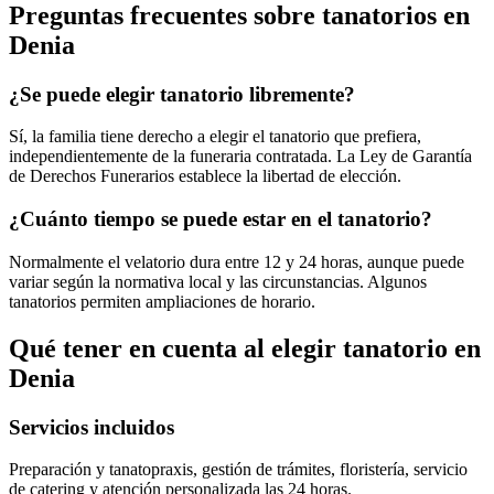
Preguntas frecuentes sobre
tanatorios
en
Denia
¿Se puede elegir tanatorio libremente?
Sí, la familia tiene derecho a elegir el tanatorio que prefiera,
independientemente de la funeraria contratada. La Ley de Garantía
de Derechos Funerarios establece la libertad de elección.
¿Cuánto tiempo se puede estar en el tanatorio?
Normalmente el velatorio dura entre 12 y 24 horas, aunque puede
variar según la normativa local y las circunstancias. Algunos
tanatorios permiten ampliaciones de horario.
Qué tener en cuenta al elegir
tanatorio
en
Denia
Servicios incluidos
Preparación y tanatopraxis, gestión de trámites, floristería, servicio
de catering y atención personalizada las 24 horas.