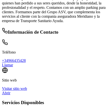
quienes han perdido a sus seres queridos, desde la honestidad, la
profesionalidad y el respeto. Contamos con un amplio parking para
clientes. Formamos parte del Grupo ASV, que complementa los
servicios al cliente con la compania aseguradora Meridiano y la
empresa de Transporte Sanitario Ayuda.
Información de Contacto
Teléfono
+34966435428
Llamar
Sitio web
Visitar sitio web
Abrir
Servicios Disponibles