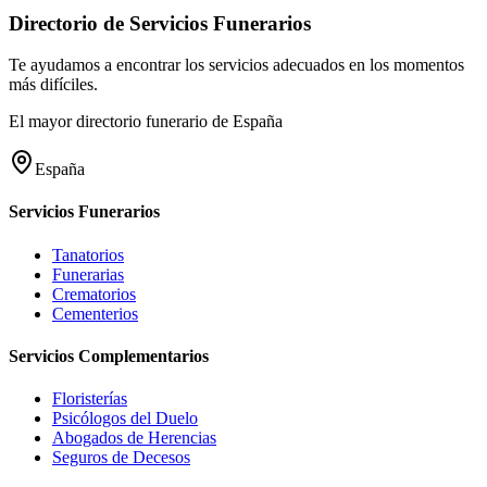
Directorio de Servicios Funerarios
Te ayudamos a encontrar los servicios adecuados en los momentos
más difíciles.
El mayor directorio funerario de España
España
Servicios Funerarios
Tanatorios
Funerarias
Crematorios
Cementerios
Servicios Complementarios
Floristerías
Psicólogos del Duelo
Abogados de Herencias
Seguros de Decesos