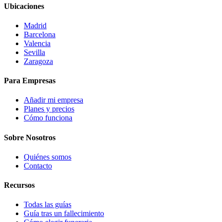
Ubicaciones
Madrid
Barcelona
Valencia
Sevilla
Zaragoza
Para Empresas
Añadir mi empresa
Planes y precios
Cómo funciona
Sobre Nosotros
Quiénes somos
Contacto
Recursos
Todas las guías
Guía tras un fallecimiento