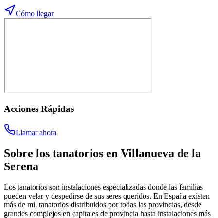
Cómo llegar
Acciones Rápidas
Llamar ahora
Sobre los
tanatorios
en
Villanueva de la
Serena
Los tanatorios son instalaciones especializadas donde las familias
pueden velar y despedirse de sus seres queridos. En España existen
más de mil tanatorios distribuidos por todas las provincias, desde
grandes complejos en capitales de provincia hasta instalaciones más