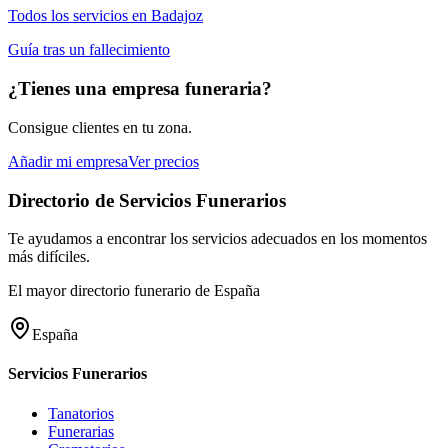
Todos los servicios en
Badajoz
Guía tras un fallecimiento
¿Tienes una empresa funeraria?
Consigue clientes en tu zona.
Añadir mi empresa
Ver precios
Directorio de Servicios Funerarios
Te ayudamos a encontrar los servicios adecuados en los momentos
más difíciles.
El mayor directorio funerario de España
España
Servicios Funerarios
Tanatorios
Funerarias