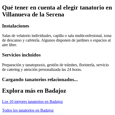
Qué tener en cuenta al elegir
tanatorio
en
Villanueva de la Serena
Instalaciones
Salas de velatorio individuales, capilla o sala multiconfesional, zona
de descanso y cafetería. Algunos disponen de jardines o espacios al
aire libre.
Servicios incluidos
Preparación y tanatopraxis, gestión de trámites, floristería, servicio
de catering y atención personalizada las 24 horas.
Cargando tanatorios relacionados...
Explora más en
Badajoz
Los 10 mejores
tanatorios
en
Badajoz
Todos los
tanatorios
en
Badajoz