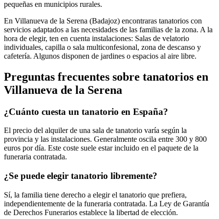
pequeñas en municipios rurales.
En Villanueva de la Serena (Badajoz) encontraras tanatorios con
servicios adaptados a las necesidades de las familias de la zona. A la
hora de elegir, ten en cuenta instalaciones: Salas de velatorio
individuales, capilla o sala multiconfesional, zona de descanso y
cafetería. Algunos disponen de jardines o espacios al aire libre.
Preguntas frecuentes sobre
tanatorios
en
Villanueva de la Serena
¿Cuánto cuesta un tanatorio en España?
El precio del alquiler de una sala de tanatorio varía según la
provincia y las instalaciones. Generalmente oscila entre 300 y 800
euros por día. Este coste suele estar incluido en el paquete de la
funeraria contratada.
¿Se puede elegir tanatorio libremente?
Sí, la familia tiene derecho a elegir el tanatorio que prefiera,
independientemente de la funeraria contratada. La Ley de Garantía
de Derechos Funerarios establece la libertad de elección.