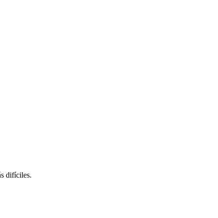
 difíciles.