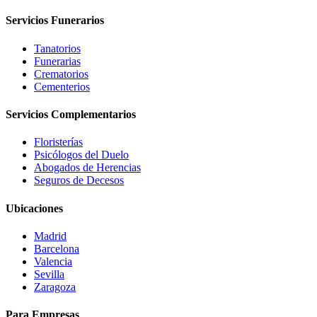
Servicios Funerarios
Tanatorios
Funerarias
Crematorios
Cementerios
Servicios Complementarios
Floristerías
Psicólogos del Duelo
Abogados de Herencias
Seguros de Decesos
Ubicaciones
Madrid
Barcelona
Valencia
Sevilla
Zaragoza
Para Empresas