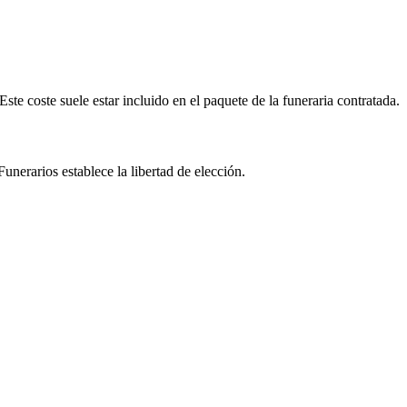
Este coste suele estar incluido en el paquete de la funeraria contratada.
unerarios establece la libertad de elección.