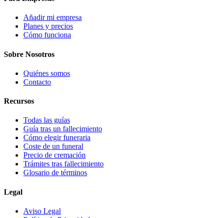
Añadir mi empresa
Planes y precios
Cómo funciona
Sobre Nosotros
Quiénes somos
Contacto
Recursos
Todas las guías
Guía tras un fallecimiento
Cómo elegir funeraria
Coste de un funeral
Precio de cremación
Trámites tras fallecimiento
Glosario de términos
Legal
Aviso Legal