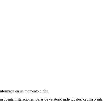
 informada en un momento difícil.
n cuenta instalaciones: Salas de velatorio individuales, capilla o sala