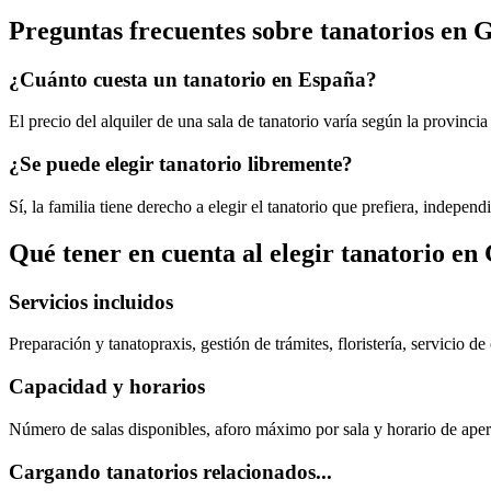
Preguntas frecuentes sobre
tanatorios
en
G
¿Cuánto cuesta un tanatorio en España?
El precio del alquiler de una sala de tanatorio varía según la provincia
¿Se puede elegir tanatorio libremente?
Sí, la familia tiene derecho a elegir el tanatorio que prefiera, indepe
Qué tener en cuenta al elegir
tanatorio
en
Servicios incluidos
Preparación y tanatopraxis, gestión de trámites, floristería, servicio d
Capacidad y horarios
Número de salas disponibles, aforo máximo por sala y horario de apert
Cargando tanatorios relacionados...