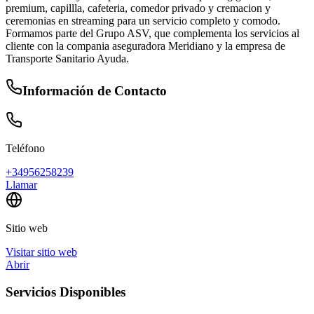
premium, capillla, cafeteria, comedor privado y cremacion y
ceremonias en streaming para un servicio completo y comodo.
Formamos parte del Grupo ASV, que complementa los servicios al
cliente con la compania aseguradora Meridiano y la empresa de
Transporte Sanitario Ayuda.
Información de Contacto
Teléfono
+34956258239
Llamar
Sitio web
Visitar sitio web
Abrir
Servicios Disponibles