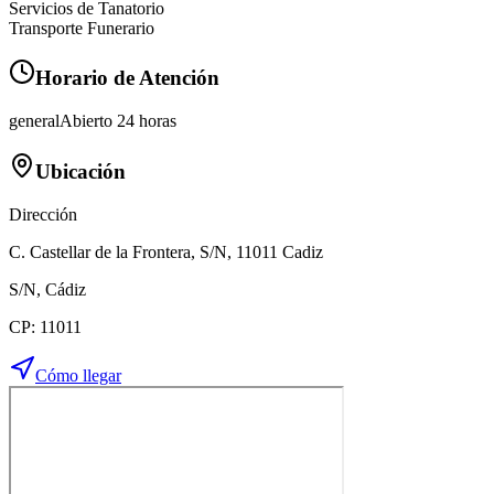
Servicios de Tanatorio
Transporte Funerario
Horario de Atención
general
Abierto 24 horas
Ubicación
Dirección
C. Castellar de la Frontera, S/N, 11011 Cadiz
S/N
,
Cádiz
CP:
11011
Cómo llegar