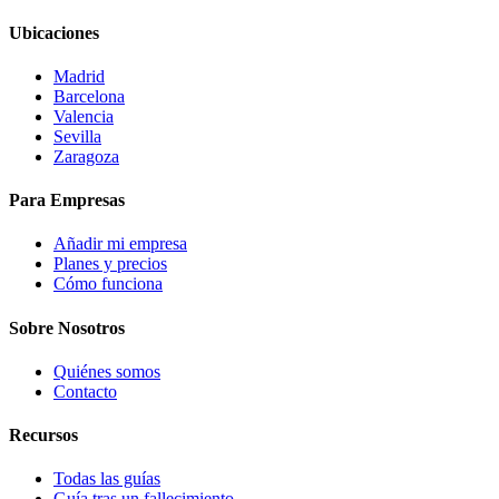
Ubicaciones
Madrid
Barcelona
Valencia
Sevilla
Zaragoza
Para Empresas
Añadir mi empresa
Planes y precios
Cómo funciona
Sobre Nosotros
Quiénes somos
Contacto
Recursos
Todas las guías
Guía tras un fallecimiento