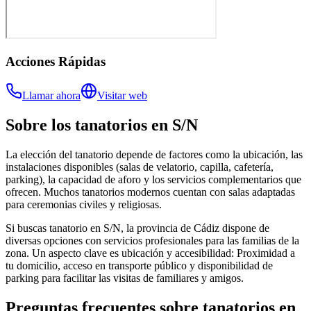
Acciones Rápidas
Llamar ahora
Visitar web
Sobre los
tanatorios
en
S/N
La elección del tanatorio depende de factores como la ubicación, las
instalaciones disponibles (salas de velatorio, capilla, cafetería,
parking), la capacidad de aforo y los servicios complementarios que
ofrecen. Muchos tanatorios modernos cuentan con salas adaptadas
para ceremonias civiles y religiosas.
Si buscas tanatorio en S/N, la provincia de Cádiz dispone de
diversas opciones con servicios profesionales para las familias de la
zona. Un aspecto clave es ubicación y accesibilidad: Proximidad a
tu domicilio, acceso en transporte público y disponibilidad de
parking para facilitar las visitas de familiares y amigos.
Preguntas frecuentes sobre
tanatorios
en