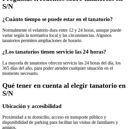
S/N
¿Cuánto tiempo se puede estar en el tanatorio?
Normalmente el velatorio dura entre 12 y 24 horas, aunque puede
variar según la normativa local y las circunstancias. Algunos
tanatorios permiten ampliaciones de horario.
¿Los tanatorios tienen servicio las 24 horas?
La mayoría de tanatorios ofrecen servicio las 24 horas del día, los
365 días del año, para poder atender cualquier situación en el
momento necesario.
Qué tener en cuenta al elegir
tanatorio
en
S/N
Ubicación y accesibilidad
Proximidad a tu domicilio, acceso en transporte público y
disponibilidad de parking para facilitar las visitas de familiares y
amigos.