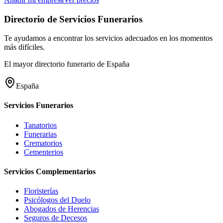
Directorio de Servicios Funerarios
Te ayudamos a encontrar los servicios adecuados en los momentos
más difíciles.
El mayor directorio funerario de España
España
Servicios Funerarios
Tanatorios
Funerarias
Crematorios
Cementerios
Servicios Complementarios
Floristerías
Psicólogos del Duelo
Abogados de Herencias
Seguros de Decesos