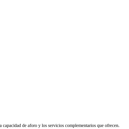
, la capacidad de aforo y los servicios complementarios que ofrecen.