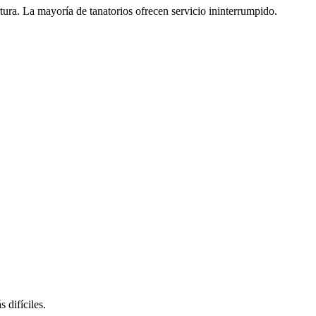
ura. La mayoría de tanatorios ofrecen servicio ininterrumpido.
 difíciles.