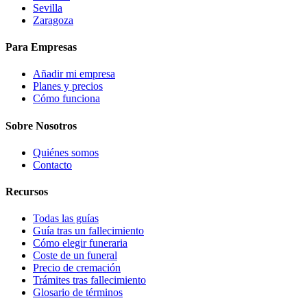
Sevilla
Zaragoza
Para Empresas
Añadir mi empresa
Planes y precios
Cómo funciona
Sobre Nosotros
Quiénes somos
Contacto
Recursos
Todas las guías
Guía tras un fallecimiento
Cómo elegir funeraria
Coste de un funeral
Precio de cremación
Trámites tras fallecimiento
Glosario de términos