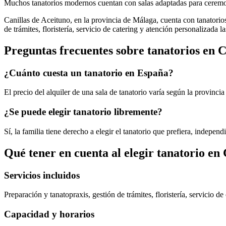
Muchos tanatorios modernos cuentan con salas adaptadas para ceremoni
Canillas de Aceituno, en la provincia de Málaga, cuenta con tanatorios
de trámites, floristería, servicio de catering y atención personalizada l
Preguntas frecuentes sobre
tanatorios
en
C
¿Cuánto cuesta un tanatorio en España?
El precio del alquiler de una sala de tanatorio varía según la provincia
¿Se puede elegir tanatorio libremente?
Sí, la familia tiene derecho a elegir el tanatorio que prefiera, indepe
Qué tener en cuenta al elegir
tanatorio
en
Servicios incluidos
Preparación y tanatopraxis, gestión de trámites, floristería, servicio d
Capacidad y horarios