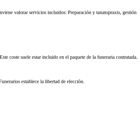
viene valorar servicios incluidos: Preparación y tanatopraxis, gestión
Este coste suele estar incluido en el paquete de la funeraria contratada.
unerarios establece la libertad de elección.