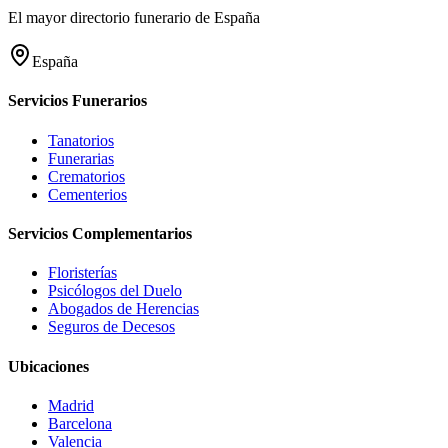
El mayor directorio funerario de España
España
Servicios Funerarios
Tanatorios
Funerarias
Crematorios
Cementerios
Servicios Complementarios
Floristerías
Psicólogos del Duelo
Abogados de Herencias
Seguros de Decesos
Ubicaciones
Madrid
Barcelona
Valencia