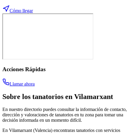
Cómo llegar
Acciones Rápidas
Llamar ahora
Sobre los
tanatorios
en
Vilamarxant
En nuestro directorio puedes consultar la información de contacto,
dirección y valoraciones de tanatorios en tu zona para tomar una
decisión informada en un momento difícil.
En Vilamarxant (Valencia) encontraras tanatorios con servicios