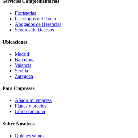
Servicios Complementarios
Floristerías
Psicólogos del Duelo
Abogados de Herencias
Seguros de Decesos
Ubicaciones
Madrid
Barcelona
Valencia
Sevilla
Zaragoza
Para Empresas
Añadir mi empresa
Planes y precios
Cómo funciona
Sobre Nosotros
Quiénes somos