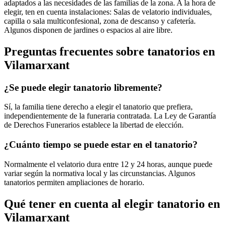
adaptados a las necesidades de las familias de la zona. A la hora de
elegir, ten en cuenta instalaciones: Salas de velatorio individuales,
capilla o sala multiconfesional, zona de descanso y cafetería.
Algunos disponen de jardines o espacios al aire libre.
Preguntas frecuentes sobre
tanatorios
en
Vilamarxant
¿Se puede elegir tanatorio libremente?
Sí, la familia tiene derecho a elegir el tanatorio que prefiera,
independientemente de la funeraria contratada. La Ley de Garantía
de Derechos Funerarios establece la libertad de elección.
¿Cuánto tiempo se puede estar en el tanatorio?
Normalmente el velatorio dura entre 12 y 24 horas, aunque puede
variar según la normativa local y las circunstancias. Algunos
tanatorios permiten ampliaciones de horario.
Qué tener en cuenta al elegir
tanatorio
en
Vilamarxant